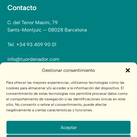
Contacto
C. del Tenor Masini, 79
Sants-Montjuïc — 08028 Barcelona
Tel. +34 93 409 90 01
info@tuordenador.com
Gestionar consentimiento
Para ofrecer las mejores experiencias, utilizamos tecnologías como las
cookies para almacenar y/o acceder a la información del dispositivo. El
consentimiento de estas tecnologías nos permitirá procesar datos como
el comportamiento de navegación o las identificaciones únicas en este
sitio. No consentir o retirar el consentimiento, puede afectar
negativamente a ciertas características y funciones.
Aceptar