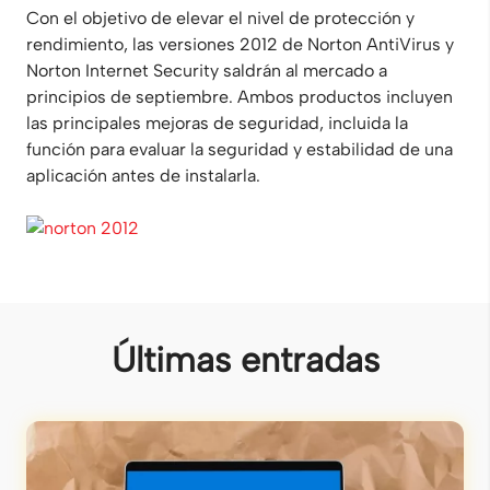
Con el objetivo de elevar el nivel de protección y
rendimiento, las versiones 2012 de Norton AntiVirus y
Norton Internet Security saldrán al mercado a
principios de septiembre. Ambos productos incluyen
las principales mejoras de seguridad, incluida la
función para evaluar la seguridad y estabilidad de una
aplicación antes de instalarla.
Últimas entradas