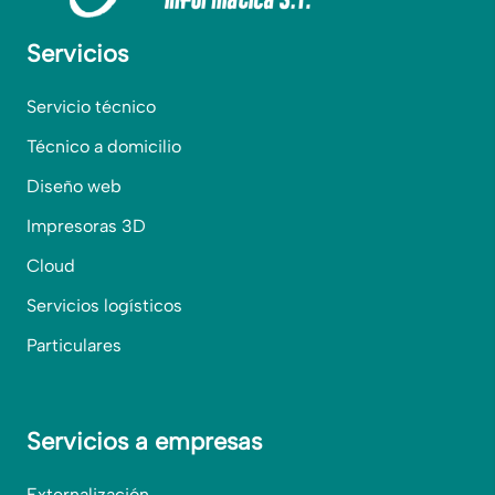
Servicios
Servicio técnico
Técnico a domicilio
Diseño web
Impresoras 3D
Cloud
Servicios logísticos
Particulares
Servicios a empresas
Externalización