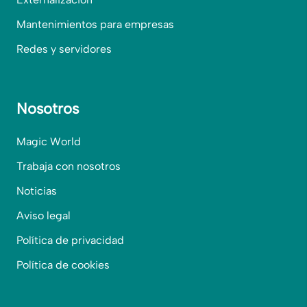
Mantenimientos para empresas
Redes y servidores
Nosotros
Magic World
Trabaja con nosotros
Noticias
Aviso legal
Política de privacidad
Política de cookies