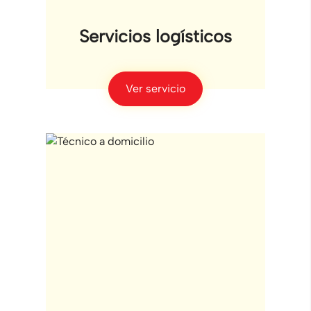
Servicios logísticos
Ver servicio