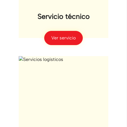
Servicio técnico
Ver servicio