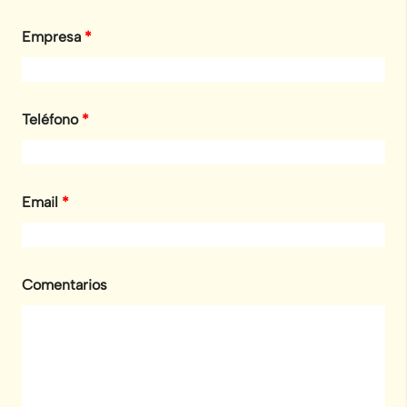
Empresa
*
Teléfono
*
Email
*
Comentarios