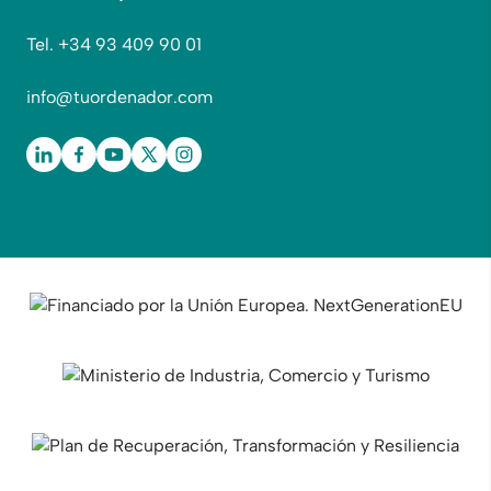
Tel. +34 93 409 90 01
info@tuordenador.com