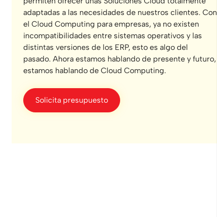
permiten ofrecer unas Soluciones Cloud totalmente
adaptadas a las necesidades de nuestros clientes. Con
el Cloud Computing para empresas, ya no existen
incompatibilidades entre sistemas operativos y las
distintas versiones de los ERP, esto es algo del
pasado. Ahora estamos hablando de presente y futuro,
estamos hablando de Cloud Computing.
Solicita presupuesto