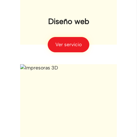
Diseño web
Ver servicio