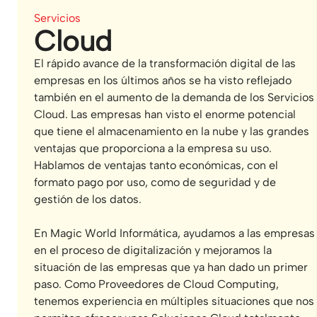
Servicios
Cloud
El rápido avance de la transformación digital de las
empresas en los últimos años se ha visto reflejado
también en el aumento de la demanda de los Servicios
Cloud. Las empresas han visto el enorme potencial
que tiene el almacenamiento en la nube y las grandes
ventajas que proporciona a la empresa su uso.
Hablamos de ventajas tanto económicas, con el
formato pago por uso, como de seguridad y de
gestión de los datos.
En Magic World Informática, ayudamos a las empresas
en el proceso de digitalización y mejoramos la
situación de las empresas que ya han dado un primer
paso. Como Proveedores de Cloud Computing,
tenemos experiencia en múltiples situaciones que nos