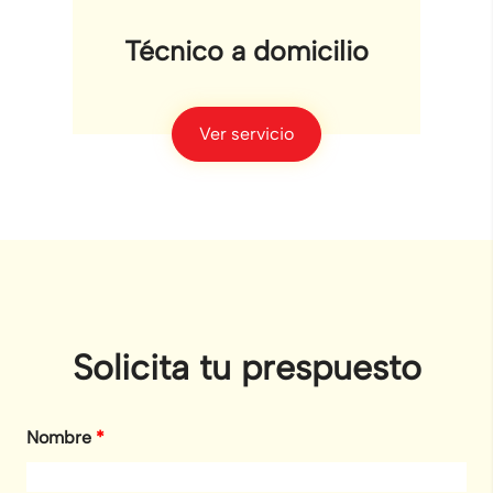
Técnico a domicilio
Ver servicio
Solicita tu prespuesto
Nombre
*