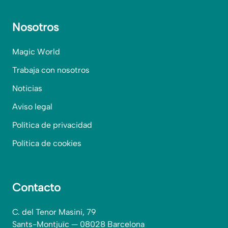
Nosotros
Magic World
Trabaja con nosotros
Noticias
Aviso legal
Política de privacidad
Política de cookies
Contacto
C. del Tenor Masini, 79
Sants-Montjuïc — 08028 Barcelona