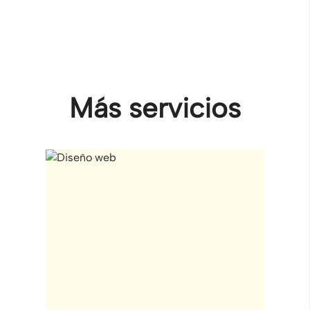
Más servicios