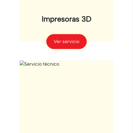
Impresoras 3D
Ver servicio