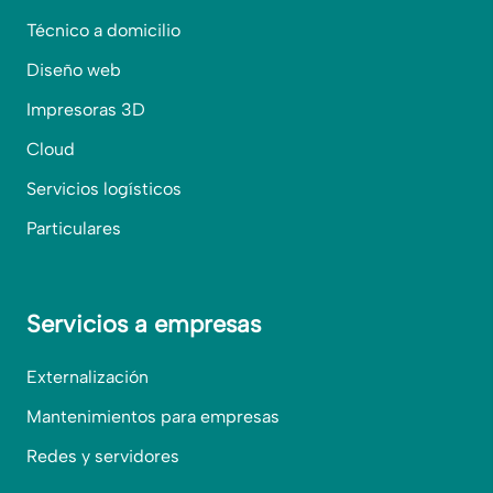
Técnico a domicilio
Diseño web
Impresoras 3D
Cloud
Servicios logísticos
Particulares
Servicios a empresas
Externalización
Mantenimientos para empresas
Redes y servidores