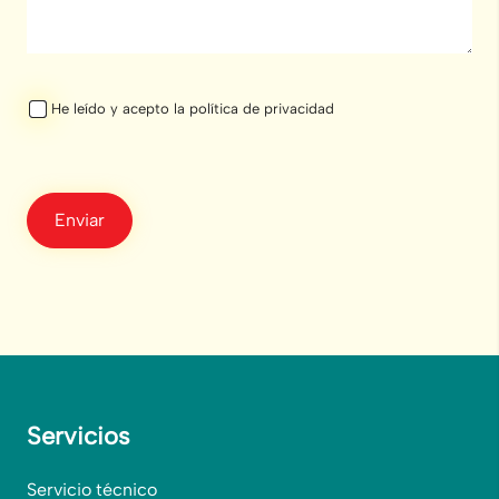
He leído y acepto la política de privacidad
Servicios
Servicio técnico