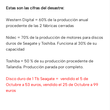
Estas son las cifras del desastre:
Western Digital = 60% de la producción anual
procedente de las 2 fábricas cerradas
Nidec = 70% de la producción de motores para discos
duros de Seagate y Toshiba. Funciona al 30% de su
capacidad
Toshiba = 50 % de su producción procedente de
Tailandia. Producción parada por completo.
Disco duro de 1 Tb Seagate = vendido el 5 de
Octubre a 53 euros, vendido el 25 de Octubre a 99
euros