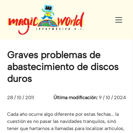
Skip
to
content
Graves problemas de
abastecimiento de discos
duros
28 / 10 / 2011
Última modificación:
9 / 10 / 2024
Cada año ocurre algo diferente por estas fechas… la
cuestión es no pasar las navidades tranquilos, sinó
tener que hartarnos a llamadas para localizar artículos,