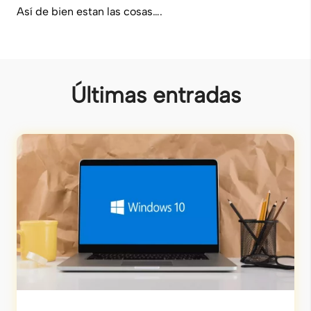
Así de bien estan las cosas….
Últimas entradas