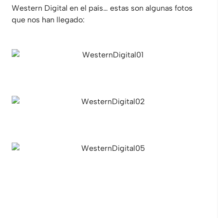
Western Digital en el país… estas son algunas fotos
que nos han llegado: