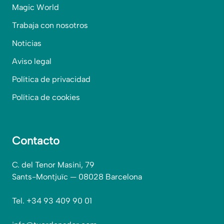
Magic World
Trabaja con nosotros
Noticias
Aviso legal
Política de privacidad
Política de cookies
Contacto
C. del Tenor Masini, 79
Sants-Montjuïc — 08028 Barcelona
Tel. +34 93 409 90 01