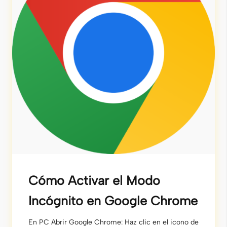
Cómo Activar el Modo
Incógnito en Google Chrome
En PC Abrir Google Chrome: Haz clic en el icono de