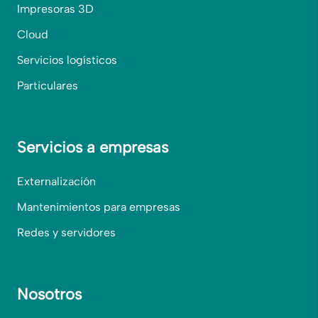
Impresoras 3D
Cloud
Servicios logísticos
Particulares
Servicios a empresas
Externalización
Mantenimientos para empresas
Redes y servidores
Nosotros