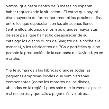
Vamos, que hasta dentro de 8 meses no esperan
haber regularizado la situación… El estoc que hay irá
disminuyendo de forma incremental los próximos días:
entre los que especulan con los almacenes llenos
(entre ellos, algunos de los más grandes mayoristas
de este país, que ha hecho desaparecer de su
catálogo los discos duros de Seagate de la noche a la
mañana), y los fabricantes de PCs y portátiles que no
pararán la producción de la campaña de Navidad, ya en
marcha.
Y si le sumamos a las fábricas grandes todas las
pequeñas empresas locales que suministraban
componentes (como los motores de los discos,
ubicadas en la región) pues sale que lo vamos a pasar
mal nosotros, y que váis a pagar más vosotros….