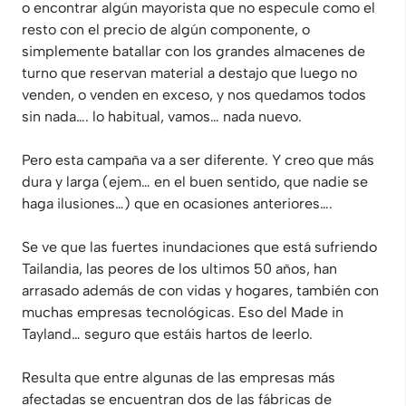
o encontrar algún mayorista que no especule como el
resto con el precio de algún componente, o
simplemente batallar con los grandes almacenes de
turno que reservan material a destajo que luego no
venden, o venden en exceso, y nos quedamos todos
sin nada…. lo habitual, vamos… nada nuevo.
Pero esta campaña va a ser diferente. Y creo que más
dura y larga (ejem… en el buen sentido, que nadie se
haga ilusiones…) que en ocasiones anteriores….
Se ve que las fuertes inundaciones que está sufriendo
Tailandia, las peores de los ultimos 50 años, han
arrasado además de con vidas y hogares, también con
muchas empresas tecnológicas. Eso del Made in
Tayland… seguro que estáis hartos de leerlo.
Resulta que entre algunas de las empresas más
afectadas se encuentran dos de las fábricas de